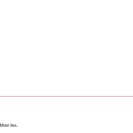
thor inc.