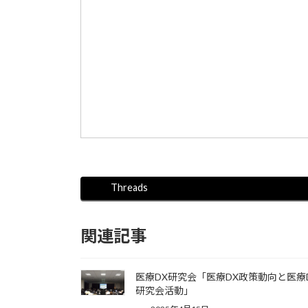
Threads
関連記事
医療DX研究会「医療DX政策動向と医療
研究会活動」