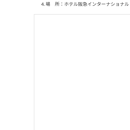
場 所：ホテル阪急インターナショナル