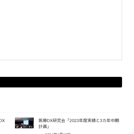
DX
医療DX研究会「2023年度実績と3カ年中期
計画」