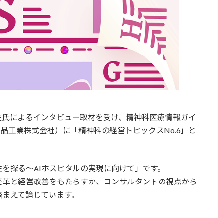
氏によるインタビュー取材を受け、精神科医療情報ガイ
品工業株式会社）に「精神科の経営トピックスNo.6」と
を探る〜AIホスピタルの実現に向けて」です。
変革と経営改善をもたらすか、コンサルタントの視点から
踏まえて論じています。