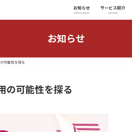
お知らせ
サービス紹介
information
service
お知らせ
用の可能性を探る
活用の可能性を探る