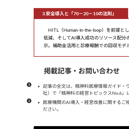
3.安全導入と「70－20－10の法則」
HITL（Human-in-the-loop）
低減、そしてAI導入成功のリソース配分の
示。補助金活用と診療報酬での回収モデ
掲載記事・お問い合わせ
記事の全文は、精神科医療情報ガイド・
社）で「精神科の経営トピックスNo.6
医療機関のAI導入・経営改善に関するご
ださい。