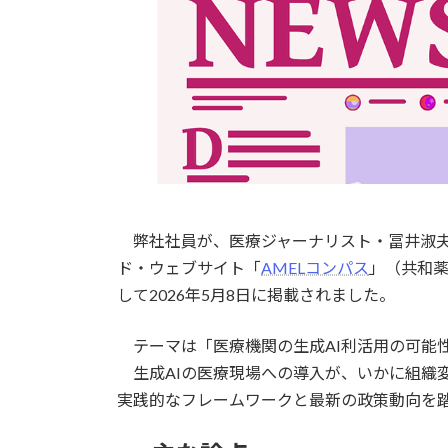
:
弊社社員が、医療ジャーナリスト・冨井淑夫
ド・ウェブサイト「
AMELコンパス
」（共和薬
して2026年5月8日に掲載されました。
テーマは「医療機関の生成AI利活用の可能性
生成AIの医療現場への導入が、いかに組織
実践的なフレームワークと最新の政策動向を